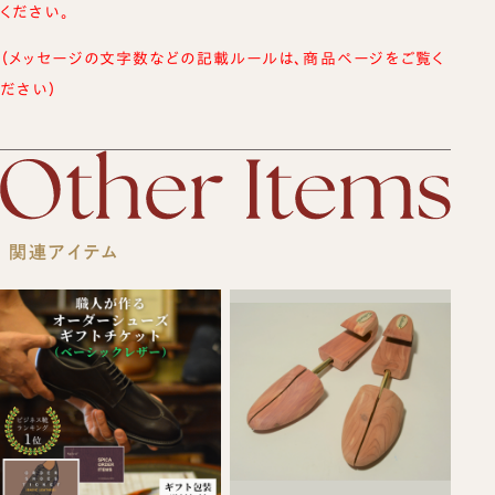
ください。
（メッセージの文字数などの記載ルールは、商品ページをご覧く
ださい）
関連アイテム