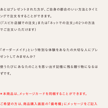
あとはプレゼントされた方が、ご自身の都合のいい方法とタイミ
ングで注文をすることができます。
（「スピカ店舗での注文」または「ネットでの注文」の２つの方法
でご注文いただけます）
「オーダーメイド」という特別な体験をあなたの大切な人にプレ
ゼントしてみませんか？
使うたびにあなたのことを思い出す記憶に残る贈り物になるは
ずです。
＊本商品は、メッセージカードを同梱することができます。
ご希望の方は、商品購入画面の「備考欄」にメッセージをご記入