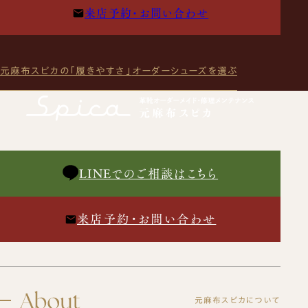
来店予約・お問い合わせ
元麻布スピカの「履きやすさ」
オーダーシューズを選ぶ
LINEでのご相談はこちら
来店予約・お問い合わせ
元麻布スピカについて