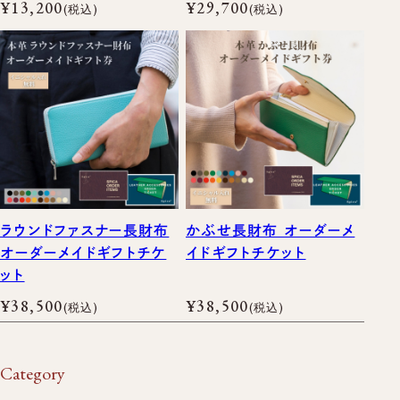
¥13,200
¥29,700
(税込)
(税込)
ラウンドファスナー長財布
かぶせ長財布 オーダーメ
オーダーメイドギフトチケ
イドギフトチケット
ット
¥38,500
¥38,500
(税込)
(税込)
Category