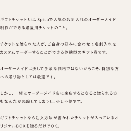
ギフトチケットとは、Spicaで人気の名刺入れのオーダーメイド
制作ができる贈呈用チケットのこと。
チケットを贈られた人が、ご自身の好みに合わせて名刺入れを
カスタムオーダーすることができる体験型のギフト券です。
オーダーメイドは決して手頃な価格ではないからこそ、特別な方
への贈り物としては最適です。
しかし、一緒にオーダーメイド店に来店するとなると贈られる方
もなんだか恐縮してしまうし、少し不便です。
ギフトチケットなら注文方法が書かれたチケットが入っているオ
リジナルBOXを贈るだけでOK。