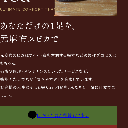
ULTIMATE COMFORT THROUGH QUALITY.
あなただけの1足を、
元麻布スピカで
元麻布スピカはフィット感を左右する採寸などの製作プロセスは
もちろん、
価格や修理・メンテナンスといったサービスなど、
機能面だけでない「履きやすさ」を追求しています。
お客様の人生にそっと寄り添う1足を、私たちと一緒に仕立てま
しょう。
LINEでのご相談はこちら