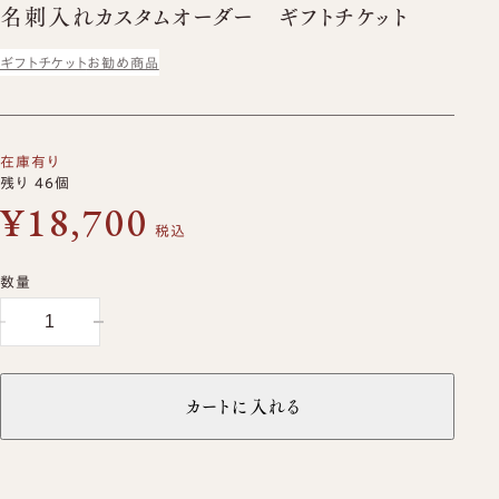
名刺入れカスタムオーダー ギフトチケット
ギフトチケット
お勧め商品
在庫有り
残り 46個
¥18,700
税込
数量
カートに入れる