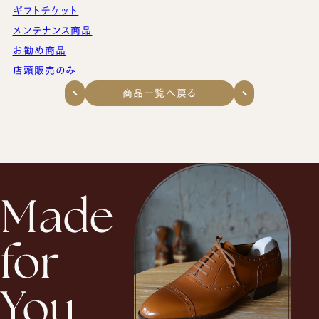
ギフトチケット
メンテナンス商品
お勧め商品
店頭販売のみ
商品一覧へ戻る