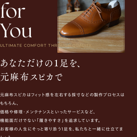
ULTIMATE COMFORT THROUGH QUALITY.
あなただけの1足を、
元麻布スピカで
元麻布スピカはフィット感を左右する採寸などの製作プロセスは
もちろん、
価格や修理・メンテナンスといったサービスなど、
機能面だけでない「履きやすさ」を追求しています。
お客様の人生にそっと寄り添う1足を、私たちと一緒に仕立てま