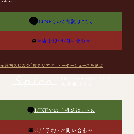
しょう。
LINEでのご相談はこちら
来店予約・お問い合わせ
元麻布スピカの「履きやすさ」
オーダーシューズを選ぶ
LINEでのご相談はこちら
来店予約・お問い合わせ