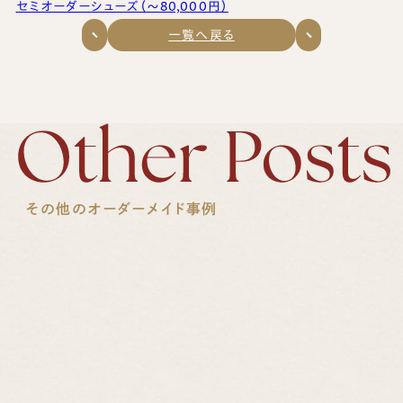
セミオーダーシューズ（〜80,000円）
一覧へ戻る
その他のオーダーメイド事例