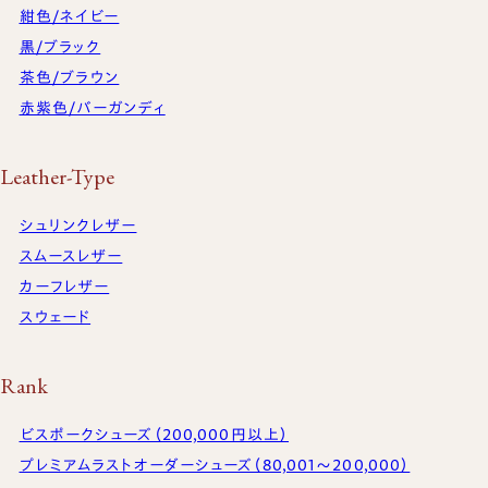
紺色/ネイビー
黒/ブラック
茶色/ブラウン
赤紫色/バーガンディ
Leather-Type
シュリンクレザー
スムースレザー
カーフレザー
スウェード
Rank
ビスポークシューズ（200,000円以上）
プレミアムラストオーダーシューズ（80,001〜200,000）