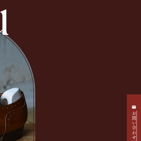
お問い合わせはこちら