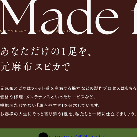
ULTIMATE COMFORT THROUGH QUALITY.
あなただけの1足を、
元麻布スピカで
元麻布スピカはフィット感を左右する採寸などの製作プロセスはもちろ
価格や修理・メンテナンスといったサービスなど、
機能面だけでない「履きやすさ」を追求しています。
お客様の人生にそっと寄り添う1足を、私たちと一緒に仕立てましょう