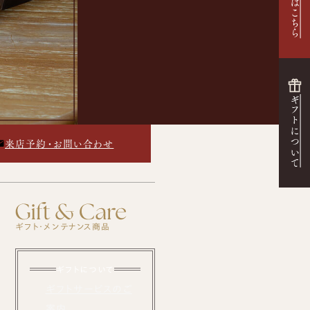
ギフトについて
来店予約・お問い合わせ
ギフト・メンテナンス商品
ギフトについて
ギフトサービスのご
案内