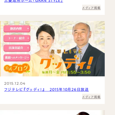
三菱地所ホーム「GRAN STYLE」
メディア掲載
2015.12.04
フジテレビ『グッディ！』 2015年10月26日放送
メディア掲載