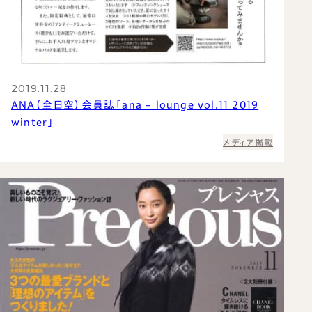
2019.11.28
ANA（全日空）会員誌「ana – lounge vol.11 2019
winter」
メディア掲載