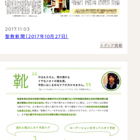
2017.11.03
聖教新聞（2017年10月27日）
メディア掲載