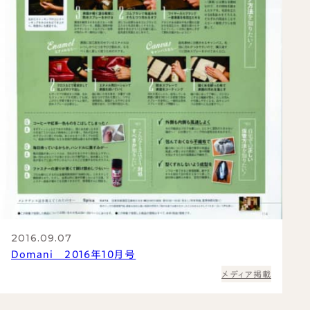
2016.09.07
Domani 2016年10月号
メディア掲載