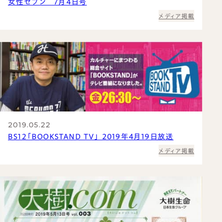
女性セブン 7月4日号
メディア掲載
2019.05.22
BS12「BOOKSTAND TV」 2019年4月19日放送
メディア掲載