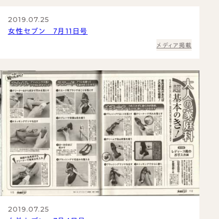
2019.07.25
女性セブン 7月11日号
メディア掲載
2019.07.25