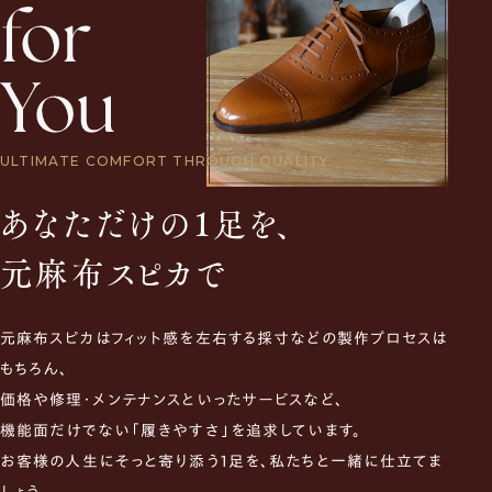
ULTIMATE COMFORT THROUGH QUALITY.
あなただけの1足を、
元麻布スピカで
元麻布スピカはフィット感を左右する採寸などの製作プロセスは
もちろん、
価格や修理・メンテナンスといったサービスなど、
機能面だけでない「履きやすさ」を追求しています。
お客様の人生にそっと寄り添う1足を、私たちと一緒に仕立てま