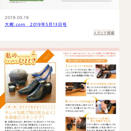
2019.05.19
大樹.com 2019年5月13日号
メディア掲載