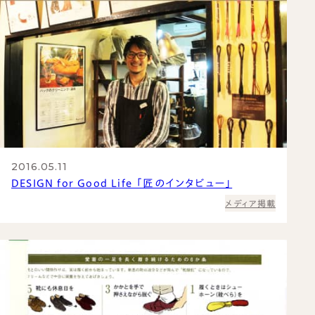
2016.05.11
DESIGN for Good Life 「匠のインタビュー」
メディア掲載