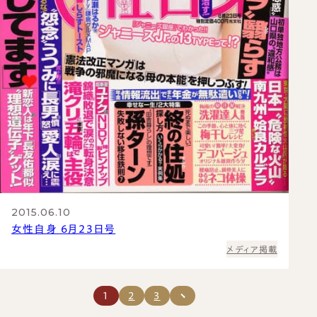
2015.06.10
女性自身 6月23日号
メディア掲載
1
2
3