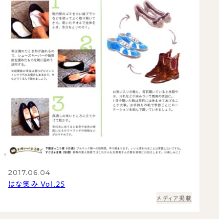
2017.06.04
はな笑み Vol.25
メディア掲載