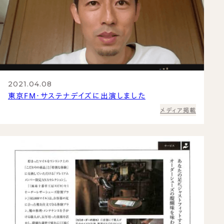
2021.04.08
東京FM・サステナデイズに出演しました
メディア掲載