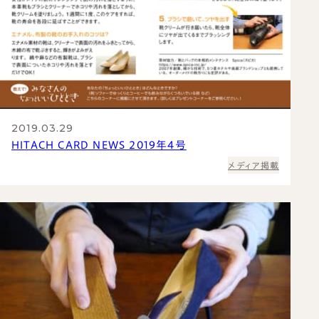
2019.03.29
HITACH CARD NEWS 2019年4号
メディア掲載