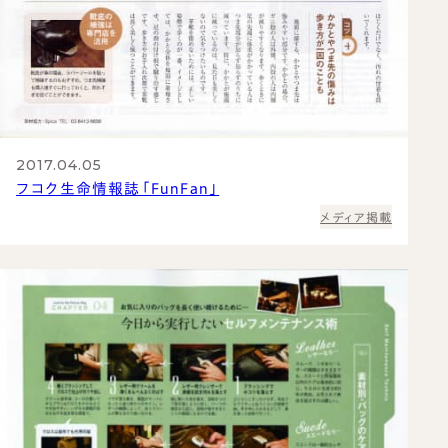
2017.04.05
フコク生命情報誌「FunFan」
メディア掲載