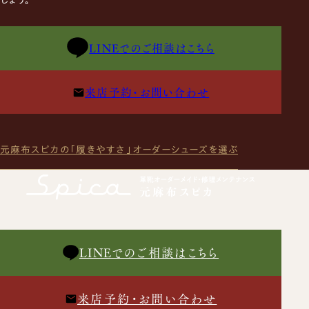
しょう。
LINEでのご相談はこちら
来店予約・お問い合わせ
元麻布スピカの「履きやすさ」
オーダーシューズを選ぶ
LINEでのご相談はこちら
来店予約・お問い合わせ