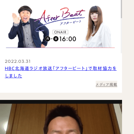
2022.03.31
HBC北海道ラジオ放送「アフタービート」で取材協力を
しました
メディア掲載