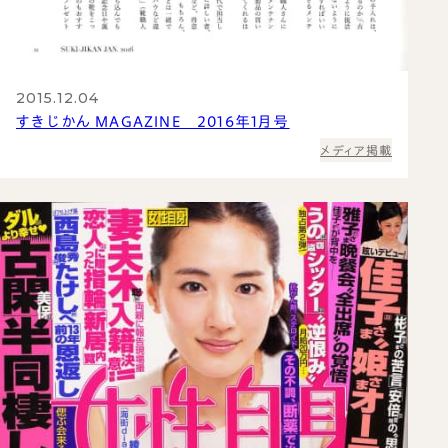
2015.12.04
すきじかん MAGAZINE 2016年1月号
メディア掲載