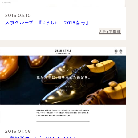
2016.03.10
大京グループ 『くらしと 2016春号』
メディア掲載
2016.01.08