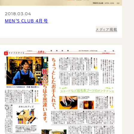
2018.03.04
MEN’S CLUB 4月号
メディア掲載