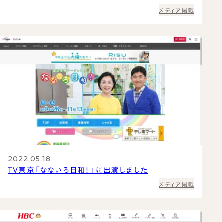
メディア掲載
2022.05.18
TV東京「なないろ日和！」に出演しました
メディア掲載