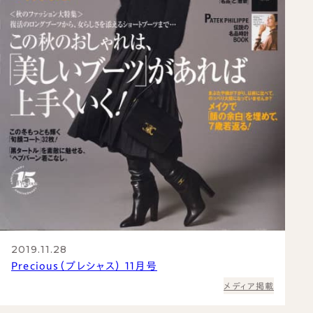
2019.11.28
Precious（プレシャス） 11月号
メディア掲載