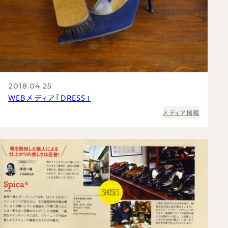
2018.04.25
WEBメディア「DRESS」
メディア掲載