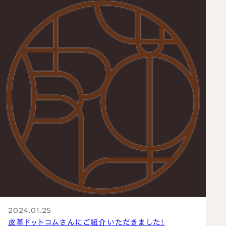
2024.01.25
皮革ドットコムさんにご紹介いただきました！