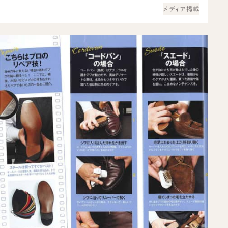
メディア掲載