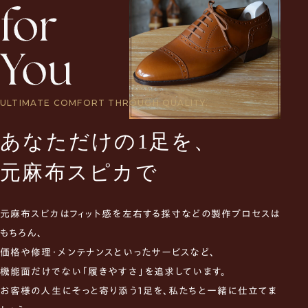
ULTIMATE COMFORT THROUGH QUALITY.
あなただけの1足を、
元麻布スピカで
元麻布スピカはフィット感を左右する採寸などの製作プロセスは
もちろん、
価格や修理・メンテナンスといったサービスなど、
機能面だけでない「履きやすさ」を追求しています。
お客様の人生にそっと寄り添う1足を、私たちと一緒に仕立てま