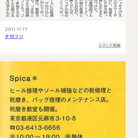
2011.11.17
夕刊フジ
メディア掲載