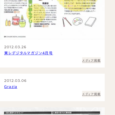
2012.03.26
東レデジタルマガジン4月号
メディア掲載
2012.03.06
Grazia
メディア掲載