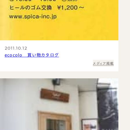
2011.10.12
ecocolo 買い物カタログ
メディア掲載