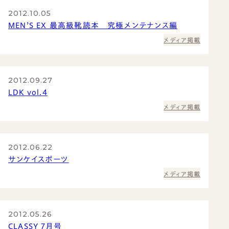
2012.10.05
MEN’S EX 最高級靴読本 究極メンテナンス編
メディア掲載
2012.09.27
LDK vol.4
メディア掲載
2012.06.22
サンケイスポーツ
メディア掲載
2012.05.26
CLASSY 7月号