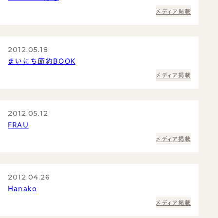
メディア掲載
2012.05.18
まいにち節約BOOK
メディア掲載
2012.05.12
FRAU
メディア掲載
2012.04.26
Hanako
メディア掲載