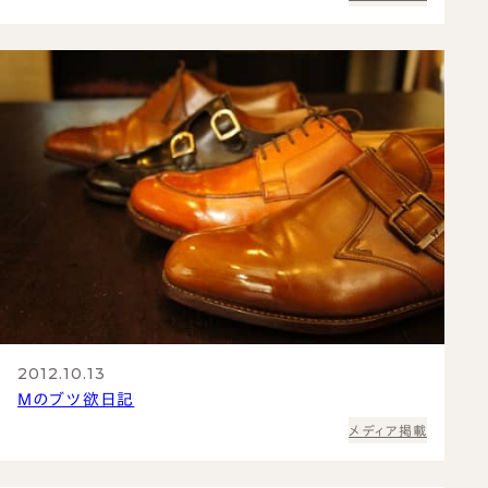
2012.10.13
Mのブツ欲日記
メディア掲載