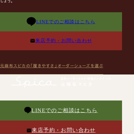
しょう。
LINEでのご相談はこちら
来店予約・お問い合わせ
元麻布スピカの「履きやすさ」
オーダーシューズを選ぶ
LINEでのご相談はこちら
来店予約・お問い合わせ