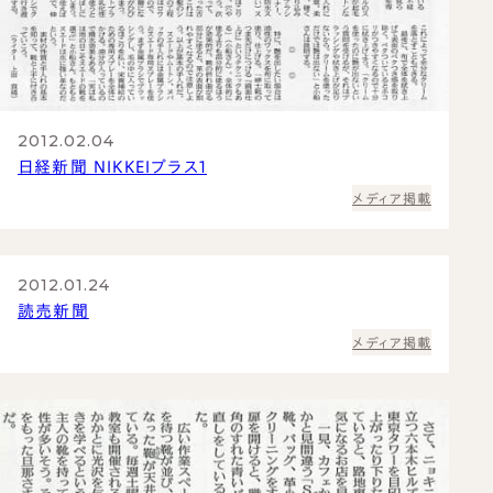
2012.02.04
日経新聞 NIKKEIプラス1
メディア掲載
2012.01.24
読売新聞
メディア掲載