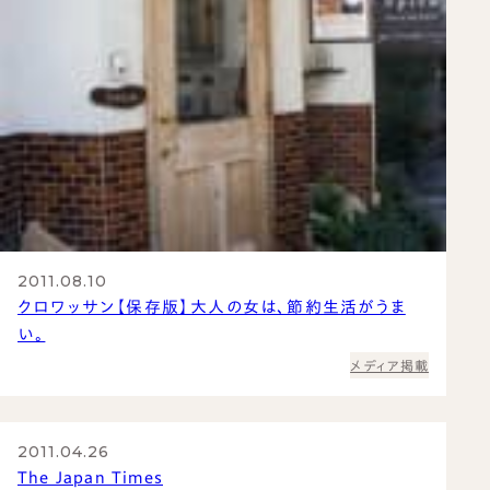
2011.08.10
クロワッサン【保存版】大人の女は、節約生活がうま
い。
メディア掲載
2011.04.26
The Japan Times