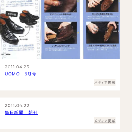
2011.04.23
UOMO 6月号
メディア掲載
2011.04.22
毎日新聞 朝刊
メディア掲載