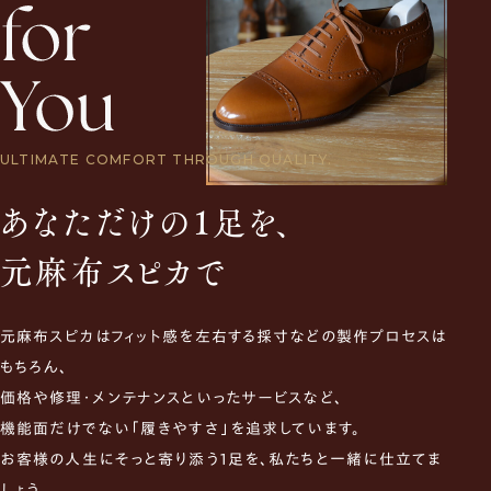
ULTIMATE COMFORT THROUGH QUALITY.
あなただけの1足を、
元麻布スピカで
元麻布スピカはフィット感を左右する採寸などの製作プロセスは
もちろん、
価格や修理・メンテナンスといったサービスなど、
機能面だけでない「履きやすさ」を追求しています。
お客様の人生にそっと寄り添う1足を、私たちと一緒に仕立てま
しょう。