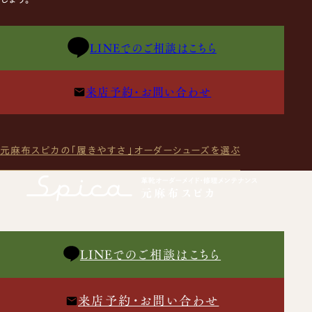
LINEでのご相談はこちら
来店予約・お問い合わせ
元麻布スピカの「履きやすさ」
オーダーシューズを選ぶ
LINEでのご相談はこちら
来店予約・お問い合わせ