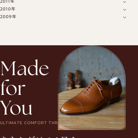
2011年
12月
(15)
11月
(12)
10月
(4)
9月
(1)
8月
(2)
2010年
12月
(15)
11月
(11)
10月
(7)
9月
(4)
7月
(1)
7月
(1)
2009年
12月
(34)
11月
(13)
10月
(17)
9月
(7)
8月
(1)
6月
(1)
6月
(2)
12月
(25)
11月
(18)
10月
(17)
9月
(13)
8月
(10)
7月
(9)
5月
(1)
5月
(1)
11月
(14)
10月
(24)
9月
(20)
8月
(20)
7月
(15)
5月
(70)
4月
(3)
4月
(1)
10月
(16)
9月
(22)
8月
(22)
7月
(12)
6月
(8)
4月
(7)
3月
(1)
3月
(1)
9月
(10)
8月
(16)
7月
(25)
6月
(20)
5月
(6)
3月
(7)
2月
(37)
2月
(1)
8月
(16)
7月
(21)
6月
(22)
5月
(15)
4月
(16)
2月
(8)
1月
(49)
1月
(5)
7月
(10)
6月
(28)
5月
(23)
4月
(20)
3月
(18)
1月
(12)
5月
(23)
4月
(29)
3月
(21)
2月
(7)
4月
(14)
3月
(30)
2月
(14)
1月
(13)
3月
(15)
2月
(27)
1月
(15)
2月
(16)
1月
(33)
1月
(12)
ULTIMATE COMFORT THROUGH QUALITY.