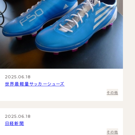
2025.06.18
世界最軽量サッカーシューズ
その他
2025.06.18
日経新聞
その他