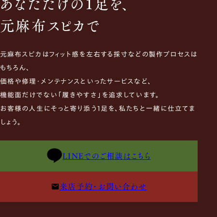
あなただけの1足を、
元麻布スピカで
元麻布スピカはフィット感を左右する採寸などの製作プロセスは
もちろん、
価格や修理・メンテナンスといったサービスなど、
機能面だけでない「履きやすさ」を追求しています。
お客様の人生にそっと寄り添う1足を、私たちと一緒に仕立てま
しょう。
LINEでのご相談はこちら
来店予約・お問い合わせ