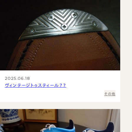
2025.06.18
ヴィンテージトゥスティール？？
その他