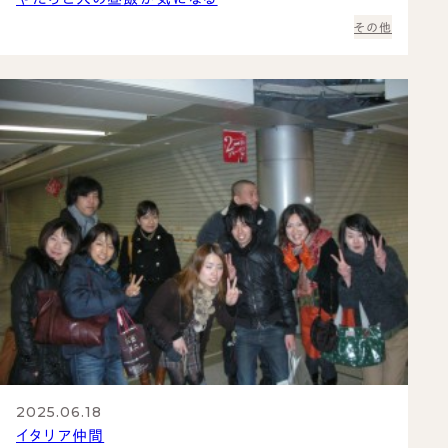
その他
2025.06.18
イタリア仲間