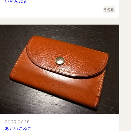
いいんだよ
その他
2025.06.18
あかいこねこ