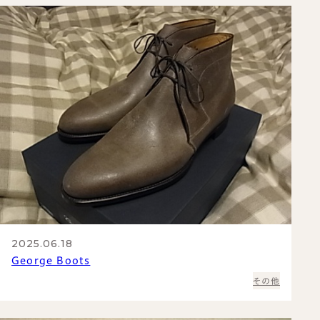
2025.06.18
George Boots
その他