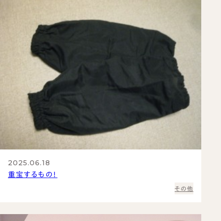
2025.06.18
重宝するもの！
その他