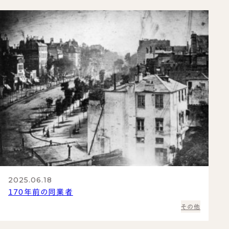
2025.06.18
１７０年前の同業者
その他