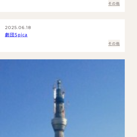
その他
2025.06.18
劇団Spica
その他