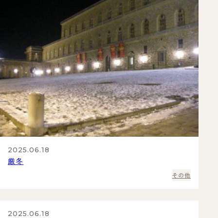
2025.06.18
厳冬
その他
2025.06.18