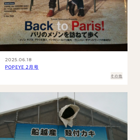
2025.06.18
POPEYE 2月号
その他