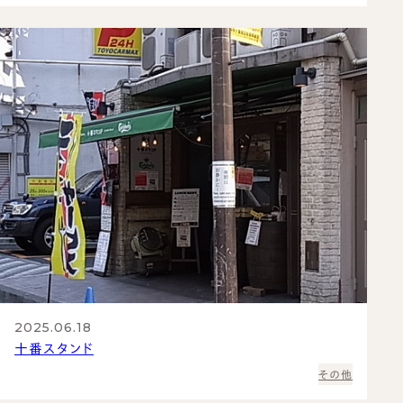
2025.06.18
十番スタンド
その他