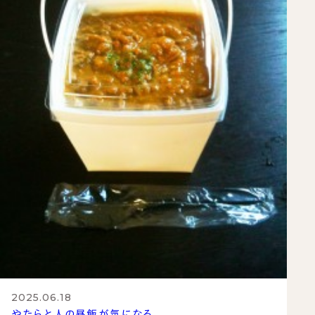
2025.06.18
やたらと人の昼飯が気になる