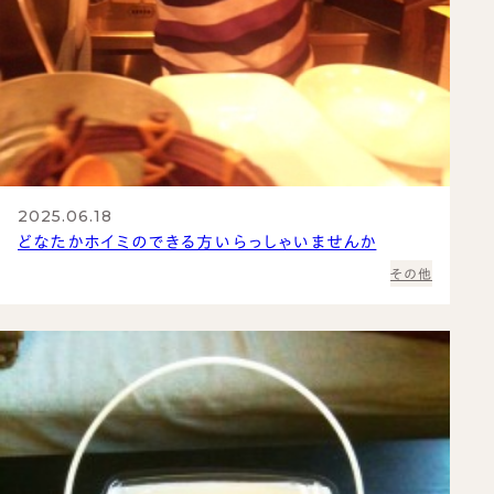
2025.06.18
どなたかホイミのできる方いらっしゃいませんか
その他