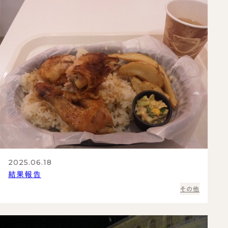
2025.06.18
結果報告
その他