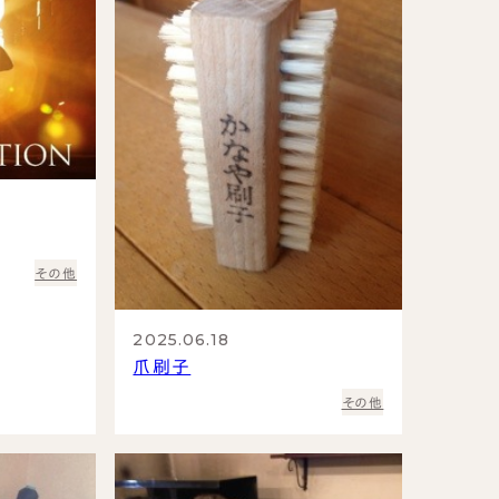
その他
2025.06.18
爪刷子
その他