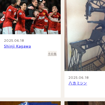
2025.06.18
Shinji Kagawa
その他
2025.06.18
八方ミシン