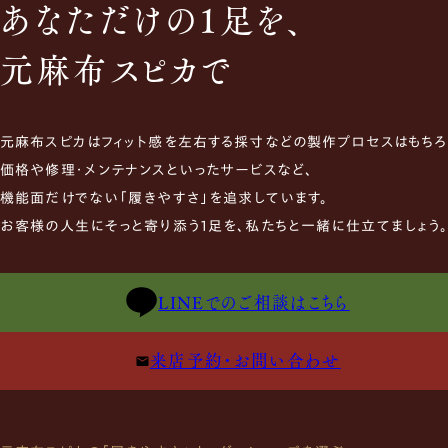
あなただけの1足を、
元麻布スピカで
元麻布スピカはフィット感を左右する採寸などの製作プロセスはもちろ
価格や修理・メンテナンスといったサービスなど、
機能面だけでない「履きやすさ」を追求しています。
お客様の人生にそっと寄り添う1足を、私たちと一緒に仕立てましょう
LINEでのご相談はこちら
来店予約・お問い合わせ