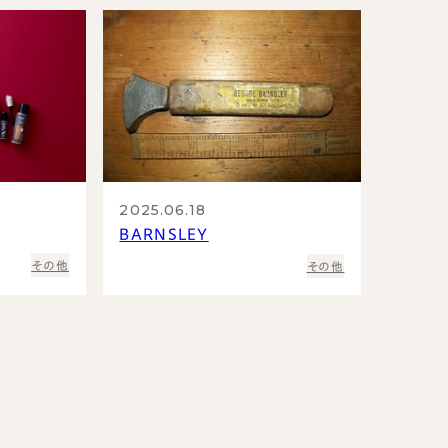
2025.06.18
BARNSLEY
その他
その他