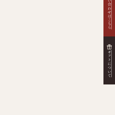
お問い合わせはこちら
ギフトについて