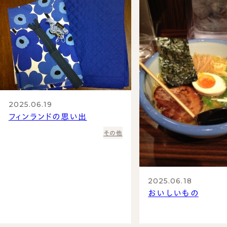
2025.06.19
フィンランドの思い出
その他
2025.06.18
おいしいもの