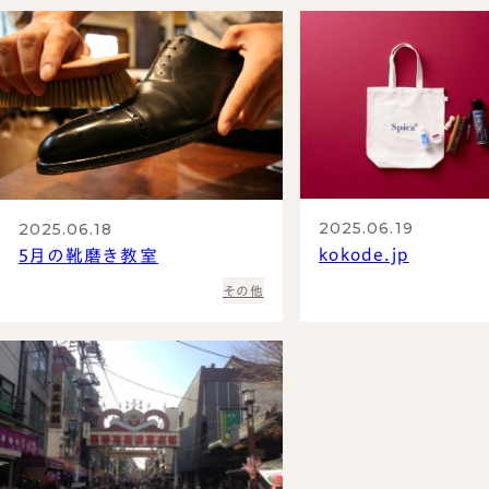
2025.06.19
2025.06.18
kokode.jp
5月の靴磨き教室
その他