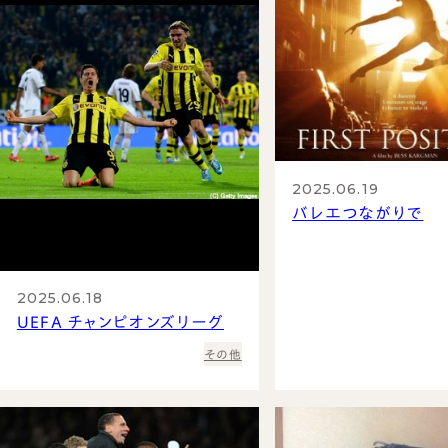
2025.06.19
バレエつながりで
2025.06.18
UEFA チャンピオンズリーグ
その他