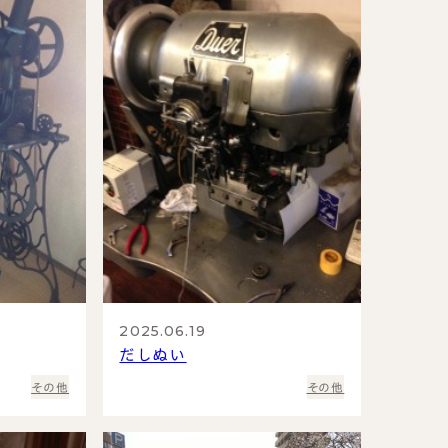
2025.06.19
だしぬい
その他
その他