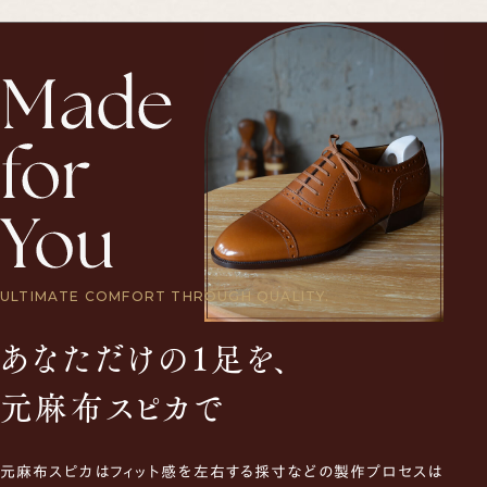
ULTIMATE COMFORT THROUGH QUALITY.
あなただけの1足を、
元麻布スピカで
元麻布スピカはフィット感を左右する採寸などの製作プロセスは