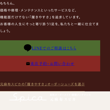
もちろん、
価格や修理・メンテナンスといったサービスなど、
機能面だけでない「履きやすさ」を追求しています。
お客様の人生にそっと寄り添う1足を、私たちと一緒に仕立てま
しょう。
LINEでのご相談はこちら
来店予約・お問い合わせ
元麻布スピカの「履きやすさ」
オーダーシューズを選ぶ