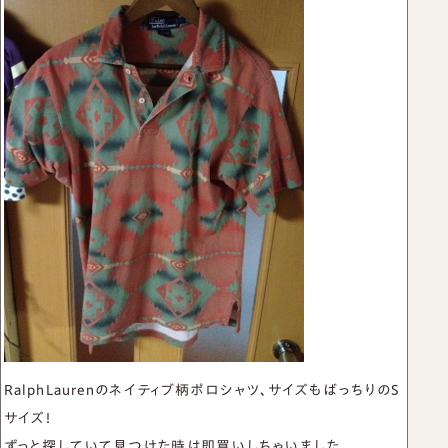
RalphLaurenのネイティブ柄ポロシャツ、サイズもばっちりのS
サイズ！
ずっと探していて見つけた時は即買いしちゃいました。