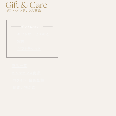
ギフト・メンテナンス商品
ギフトについて
ギフトサービスのご
案内
ギフトチケット
商品一覧
メンテナンス商品
ログイン・会員登録
お買い物かご