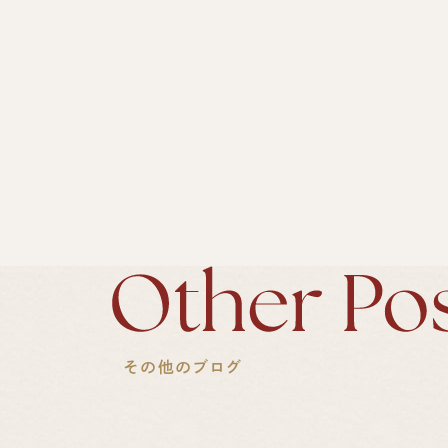
その他のブログ