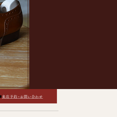
来店予約・お問い合わせ