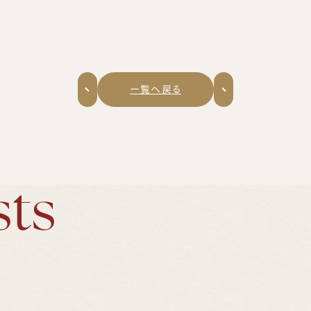
一覧へ戻る