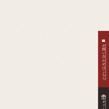
お問い合わせはこちら