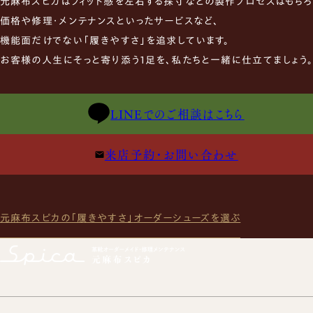
元麻布スピカはフィット感を左右する採寸などの製作プロセスはもちろ
価格や修理・メンテナンスといったサービスなど、
機能面だけでない「履きやすさ」を追求しています。
お客様の人生にそっと寄り添う1足を、私たちと一緒に仕立てましょう
LINEでのご相談はこちら
来店予約・お問い合わせ
元麻布スピカの「履きやすさ」
オーダーシューズを選ぶ