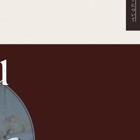
ギフトについて