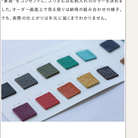
“家族”をコンセプトに、ユリさんは名刺入れのカラーを決めま
した。オーダー画面上で見る限りは納得の組み合わせの様子。
でも、実際の仕上がりは手元に届くまでわかりません。