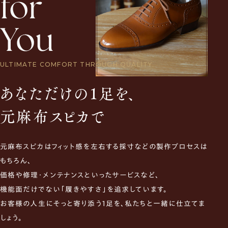
ULTIMATE COMFORT THROUGH QUALITY.
あなただけの1足を、
元麻布スピカで
元麻布スピカはフィット感を左右する採寸などの製作プロセスは
もちろん、
価格や修理・メンテナンスといったサービスなど、
機能面だけでない「履きやすさ」を追求しています。
お客様の人生にそっと寄り添う1足を、私たちと一緒に仕立てま
しょう。