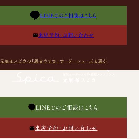
LINEでのご相談はこちら
来店予約・お問い合わせ
元麻布スピカの「履きやすさ」
オーダーシューズを選ぶ
LINEでのご相談はこちら
来店予約・お問い合わせ