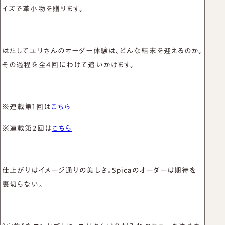
イズで革小物を贈ります。
はたしてユリさんのオーダー体験は、どんな結末を迎えるのか。
その過程を全4回にわけて追いかけます。
※連載第1回は
こちら
※連載第2回は
こちら
仕上がりはイメージ通りの美しさ。Spicaのオーダーは期待を
裏切らない。