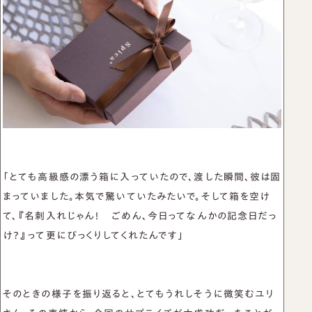
「とても高級感の漂う箱に入っていたので、渡した瞬間、彼は固
まっていました。本気で驚いていたみたいで。そして箱を空け
て、『名刺入れじゃん！ ごめん、今日ってなんかの記念日だっ
け？』って更にびっくりしてくれたんです」
そのときの様子を振り返ると、とてもうれしそうに微笑むユリ