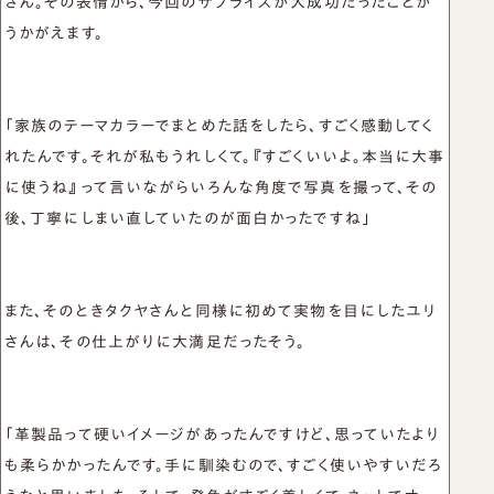
さん。その表情から、今回のサプライズが大成功だったことが
うかがえます。
「家族のテーマカラーでまとめた話をしたら、すごく感動してく
れたんです。それが私もうれしくて。『すごくいいよ。本当に大事
に使うね』って言いながらいろんな角度で写真を撮って、その
後、丁寧にしまい直していたのが面白かったですね」
また、そのときタクヤさんと同様に初めて実物を目にしたユリ
さんは、その仕上がりに大満足だったそう。
「革製品って硬いイメージがあったんですけど、思っていたより
も柔らかかったんです。手に馴染むので、すごく使いやすいだろ