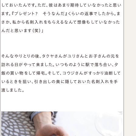
しておいたんです。ただ、彼はあまり期待していなかったと思い
ます。『プレゼント？ そうなんだ』くらいの返事でしたから。ま
さか、私から名刺入れをもらえるなんて想像もしていなかった
んだと思います（笑）」
そんなやりとりの後、タクヤさんがユリさんとお子さんの元を
訪れる日がやって来ました。いつものように駅で落ち合い、夕
飯の買い物をして帰宅。そして、コウジさんがすっかり油断して
いるときを狙い、引き出しの奥に隠しておいた名刺入れを手
渡しました。